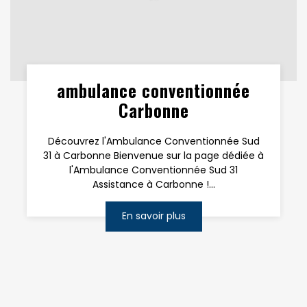
ambulance conventionnée
Carbonne
Découvrez l'Ambulance Conventionnée Sud
31 à Carbonne Bienvenue sur la page dédiée à
l'Ambulance Conventionnée Sud 31
Assistance à Carbonne !...
En savoir plus