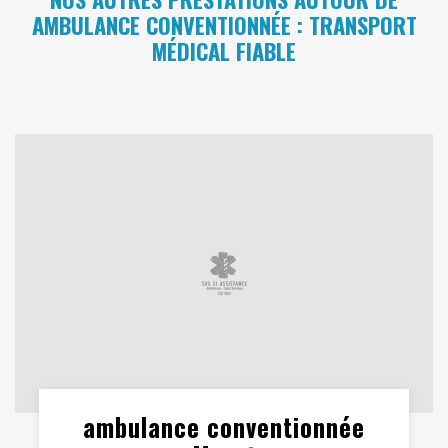
AMBULANCE CONVENTIONNÉE : TRANSPORT
MÉDICAL FIABLE
ambulance conventionnée