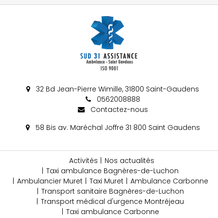
32 Bd Jean-Pierre Wimille, 31800 Saint-Gaudens
0562008888
Contactez-nous
58 Bis av. Maréchal Joffre 31 800 Saint Gaudens
Activités
Nos actualités
Taxi ambulance Bagnères-de-Luchon
Ambulancier Muret
Taxi Muret
Ambulance Carbonne
Transport sanitaire Bagnères-de-Luchon
Transport médical d'urgence Montréjeau
Taxi ambulance Carbonne