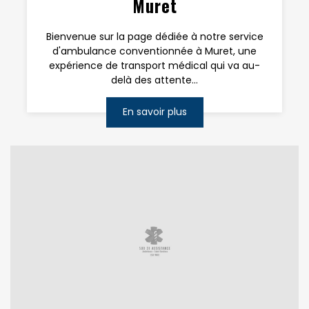
Muret
Bienvenue sur la page dédiée à notre service
d'ambulance conventionnée à Muret, une
expérience de transport médical qui va au-
delà des attente...
En savoir plus