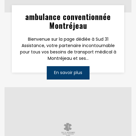
ambulance conventionnée
Montréjeau
Bienvenue sur la page dédiée à Sud 31
Assistance, votre partenaire incontournable
pour tous vos besoins de transport médical à
Montréjeau et ses...
En savoir plus