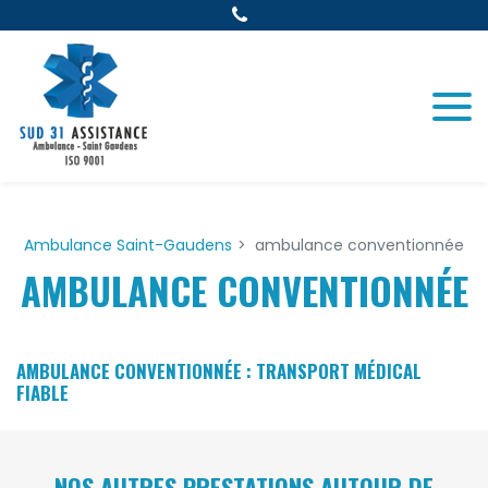
Panneau de gestion des cookies
Ambulance Saint-Gaudens
ambulance conventionnée
AMBULANCE CONVENTIONNÉE
AMBULANCE CONVENTIONNÉE : TRANSPORT MÉDICAL
FIABLE
NOS AUTRES PRESTATIONS AUTOUR DE