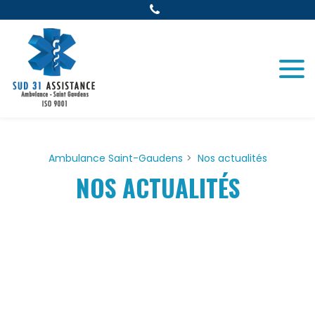
Panneau de gestion des cookies
Ambulance Saint-Gaudens
Nos actualités
NOS ACTUALITÉS