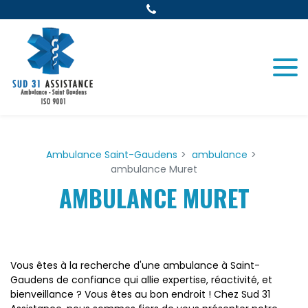
Panneau de gestion des cookies
Ambulance Saint-Gaudens
ambulance
ambulance Muret
AMBULANCE MURET
Vous êtes à la recherche d'une ambulance à Saint-
Gaudens de confiance qui allie expertise, réactivité, et
bienveillance ? Vous êtes au bon endroit ! Chez Sud 31