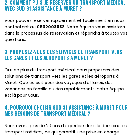
2. COMMENT PUIS-JE RÉSERVER UN TRANSPORT MÉDICAL
AVEC SUD 31 ASSISTANCE À MURET ?
Vous pouvez réserver rapidement et facilement en nous
contactant au
0562008888
. Notre équipe vous assistera
dans le processus de réservation et répondra à toutes vos
questions.
3. PROPOSEZ-VOUS DES SERVICES DE TRANSPORT VERS
LES GARES ET LES AÉROPORTS À MURET ?
Oui, en plus du transport médical, nous proposons des
solutions de transport vers les gares et les aéroports à
Muret. Que ce soit pour des voyages d'affaires, des
vacances en famille ou des rapatriements, notre équipe
est là pour vous.
4. POURQUOI CHOISIR SUD 31 ASSISTANCE À MURET POUR
MES BESOINS DE TRANSPORT MÉDICAL ?
Nous avons plus de 20 ans d'expertise dans le domaine du
transport médical, ce qui garantit une prise en charge