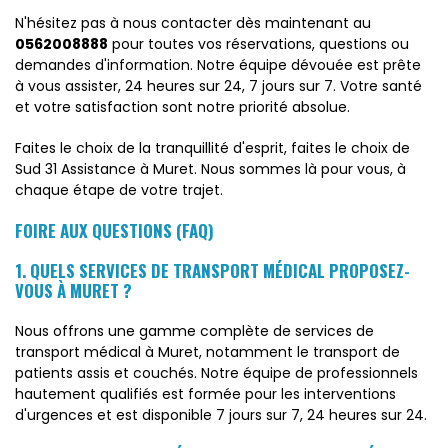
N'hésitez pas à nous contacter dès maintenant au
0562008888
pour toutes vos réservations, questions ou
demandes d'information. Notre équipe dévouée est prête
à vous assister, 24 heures sur 24, 7 jours sur 7. Votre santé
et votre satisfaction sont notre priorité absolue.
Faites le choix de la tranquillité d'esprit, faites le choix de
Sud 31 Assistance à Muret. Nous sommes là pour vous, à
chaque étape de votre trajet.
FOIRE AUX QUESTIONS (FAQ)
1. QUELS SERVICES DE TRANSPORT MÉDICAL PROPOSEZ-
VOUS À MURET ?
Nous offrons une gamme complète de services de
transport médical à Muret, notamment le transport de
patients assis et couchés. Notre équipe de professionnels
hautement qualifiés est formée pour les interventions
d'urgences et est disponible 7 jours sur 7, 24 heures sur 24.