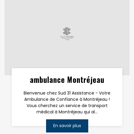
ambulance Montréjeau
Bienvenue chez Sud 31 Assistance - Votre
Ambulance de Confiance à Montréjeau !
Vous cherchez un service de transport
médical à Montréjeau qui al...
En savoir plus