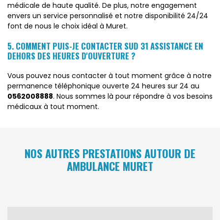
médicale de haute qualité. De plus, notre engagement
envers un service personnalisé et notre disponibilité 24/24
font de nous le choix idéal à Muret.
5. COMMENT PUIS-JE CONTACTER SUD 31 ASSISTANCE EN
DEHORS DES HEURES D'OUVERTURE ?
Vous pouvez nous contacter à tout moment grâce à notre
permanence téléphonique ouverte 24 heures sur 24 au
0562008888
. Nous sommes là pour répondre à vos besoins
médicaux à tout moment.
NOS AUTRES PRESTATIONS AUTOUR DE
AMBULANCE MURET