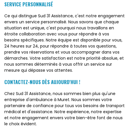
SERVICE PERSONNALISÉ
Ce qui distingue Sud 31 Assistance, c'est notre engagement
envers un service personnalisé. Nous savons que chaque
situation est unique, c'est pourquoi nous travaillons en
étroite collaboration avec vous pour répondre à vos
besoins spécifiques. Notre équipe est disponible pour vous,
24 heures sur 24, pour répondre à toutes vos questions,
prendre vos réservations et vous accompagner dans vos
démarches. Votre satisfaction est notre priorité absolue, et
nous sommes déterminés à vous offrir un service sur
mesure qui dépasse vos attentes.
CONTACTEZ-NOUS DÈS AUJOURD'HUI !
Chez Sud 31 Assistance, nous sommes bien plus qu'une
entreprise d'ambulance à Muret. Nous sommes votre
partenaire de confiance pour tous vos besoins de transport
médical et d'assistance. Notre expérience, notre expertise
et notre engagement envers votre bien-être font de nous
le choix évident.