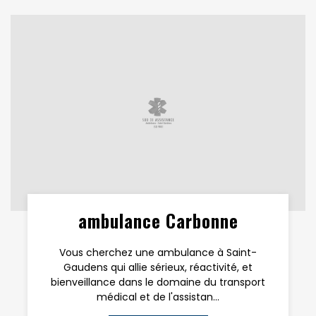
ambulance Carbonne
Vous cherchez une ambulance à Saint-
Gaudens qui allie sérieux, réactivité, et
bienveillance dans le domaine du transport
médical et de l'assistan...