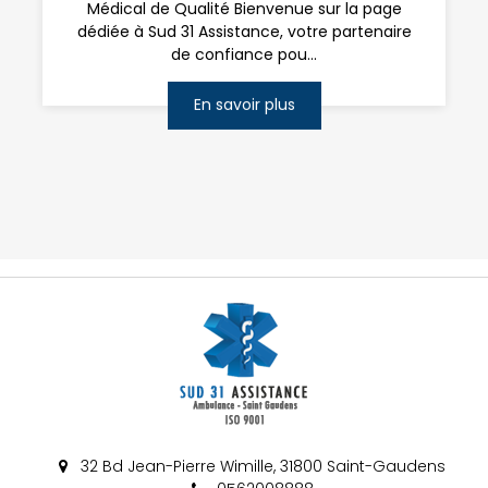
Médical de Qualité Bienvenue sur la page
dédiée à Sud 31 Assistance, votre partenaire
de confiance pou...
En savoir plus
32 Bd Jean-Pierre Wimille, 31800 Saint-Gaudens