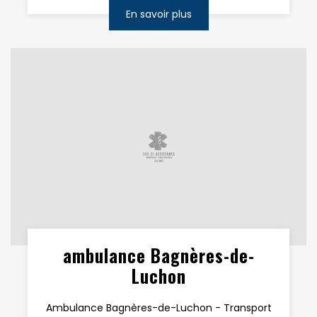
En savoir plus
ambulance Bagnères-de-
Luchon
Ambulance Bagnères-de-Luchon - Transport