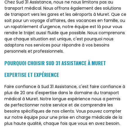
Chez Sud 31 Assistance, nous ne nous limitons pas au
transport médical. Nous offrons également des solutions
de transport vers les gares et les aéroports à Muret. Que ce
soit pour un voyage d'affaires, des vacances en famille, ou
un rapatriement d'urgence, notre équipe est là pour vous
rendre le trajet aussi fluide que possible. Nous comprenons
que chaque situation est unique, c'est pourquoi nous
adaptons nos services pour répondre à vos besoins
personnels et professionnels.
POURQUOI CHOISIR SUD 31 ASSISTANCE À MURET
EXPERTISE ET EXPÉRIENCE
Faire confiance à Sud 31 Assistance, c'est faire confiance à
plus de 20 ans d'expertise dans le domaine du transport
médical à Muret. Notre longue expérience nous a permis
de perfectionner notre service et de comprendre les
besoins spécifiques de nos clients. Vous pouvez compter
sur notre équipe pour une prise en charge médicale de la
plus haute qualité, chaque fois que vous en avez besoin.