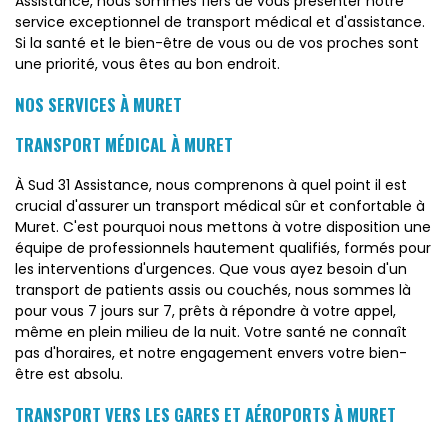
Assistance, nous sommes fiers de vous présenter notre
service exceptionnel de transport médical et d'assistance.
Si la santé et le bien-être de vous ou de vos proches sont
une priorité, vous êtes au bon endroit.
NOS SERVICES À MURET
TRANSPORT MÉDICAL À MURET
À Sud 31 Assistance, nous comprenons à quel point il est
crucial d'assurer un transport médical sûr et confortable à
Muret. C'est pourquoi nous mettons à votre disposition une
équipe de professionnels hautement qualifiés, formés pour
les interventions d'urgences. Que vous ayez besoin d'un
transport de patients assis ou couchés, nous sommes là
pour vous 7 jours sur 7, prêts à répondre à votre appel,
même en plein milieu de la nuit. Votre santé ne connaît
pas d'horaires, et notre engagement envers votre bien-
être est absolu.
TRANSPORT VERS LES GARES ET AÉROPORTS À MURET