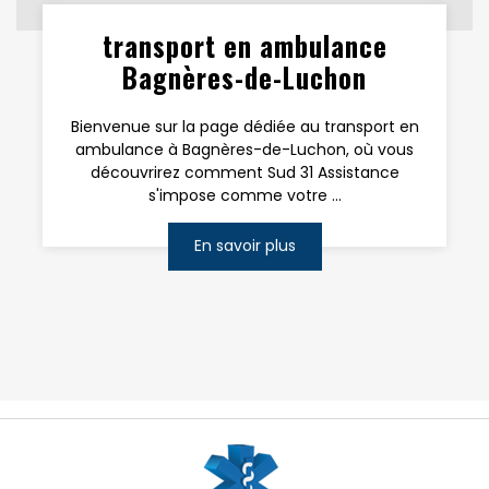
transport en ambulance
Bagnères-de-Luchon
Bienvenue sur la page dédiée au transport en
ambulance à Bagnères-de-Luchon, où vous
découvrirez comment Sud 31 Assistance
s'impose comme votre ...
En savoir plus