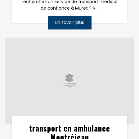
recherchez un service de transport médical
de confiance à Muret ? N...
En savoir plus
transport en ambulance
Montréjeau