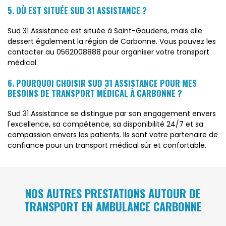
5. OÙ EST SITUÉE SUD 31 ASSISTANCE ?
Sud 31 Assistance est située à Saint-Gaudens, mais elle
dessert également la région de Carbonne. Vous pouvez les
contacter au 0562008888 pour organiser votre transport
médical.
6. POURQUOI CHOISIR SUD 31 ASSISTANCE POUR MES
BESOINS DE TRANSPORT MÉDICAL À CARBONNE ?
Sud 31 Assistance se distingue par son engagement envers
l'excellence, sa compétence, sa disponibilité 24/7 et sa
compassion envers les patients. Ils sont votre partenaire de
confiance pour un transport médical sûr et confortable.
NOS AUTRES PRESTATIONS AUTOUR DE
TRANSPORT EN AMBULANCE CARBONNE