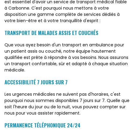
est essentiel d'avoir un service de transport médical fiable
à Carbonne. C'est pourquoi nous mettons à votre
disposition une gamme complète de services dédiés à
votre bien-être et à votre tranquillité d'esprit :
TRANSPORT DE MALADES ASSIS ET COUCHÉS
Que vous ayez besoin d'un transport en ambulance pour
un patient assis ou couché, notre équipe hautement
qualifiée est prête à répondre à vos besoins. Nous assurons
un transport confortable, sûr et adapté à chaque situation
médicale.
ACCESSIBILITÉ 7 JOURS SUR 7
Les urgences médicales ne suivent pas d'horaires, c'est
pourquoi nous sommes disponibles 7 jours sur 7. Quelle que
soit l'heure du jour ou de la nuit, vous pouvez compter sur
nous pour vous assister rapidement.
PERMANENCE TÉLÉPHONIQUE 24/24