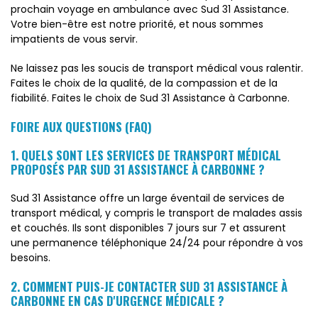
prochain voyage en ambulance avec Sud 31 Assistance.
Votre bien-être est notre priorité, et nous sommes
impatients de vous servir.
Ne laissez pas les soucis de transport médical vous ralentir.
Faites le choix de la qualité, de la compassion et de la
fiabilité. Faites le choix de Sud 31 Assistance à Carbonne.
FOIRE AUX QUESTIONS (FAQ)
1. QUELS SONT LES SERVICES DE TRANSPORT MÉDICAL
PROPOSÉS PAR SUD 31 ASSISTANCE À CARBONNE ?
Sud 31 Assistance offre un large éventail de services de
transport médical, y compris le transport de malades assis
et couchés. Ils sont disponibles 7 jours sur 7 et assurent
une permanence téléphonique 24/24 pour répondre à vos
besoins.
2. COMMENT PUIS-JE CONTACTER SUD 31 ASSISTANCE À
CARBONNE EN CAS D'URGENCE MÉDICALE ?