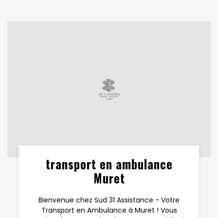
transport en ambulance
Muret
Bienvenue chez Sud 31 Assistance - Votre
Transport en Ambulance à Muret ! Vous