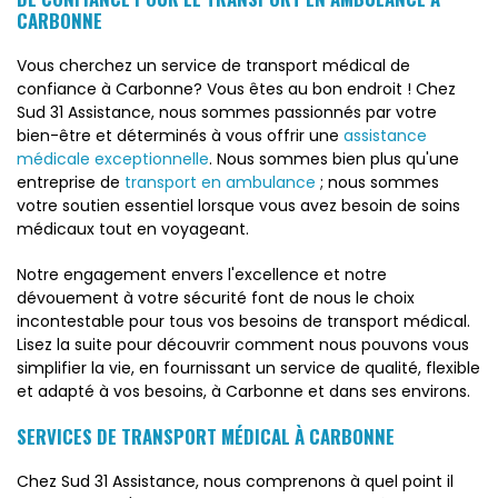
CARBONNE
Vous cherchez un service de transport médical de
confiance à Carbonne? Vous êtes au bon endroit ! Chez
Sud 31 Assistance, nous sommes passionnés par votre
bien-être et déterminés à vous offrir une
assistance
médicale exceptionnelle
. Nous sommes bien plus qu'une
entreprise de
transport en ambulance
; nous sommes
votre soutien essentiel lorsque vous avez besoin de soins
médicaux tout en voyageant.
Notre engagement envers l'excellence et notre
dévouement à votre sécurité font de nous le choix
incontestable pour tous vos besoins de transport médical.
Lisez la suite pour découvrir comment nous pouvons vous
simplifier la vie, en fournissant un service de qualité, flexible
et adapté à vos besoins, à Carbonne et dans ses environs.
SERVICES DE TRANSPORT MÉDICAL À CARBONNE
Chez Sud 31 Assistance, nous comprenons à quel point il