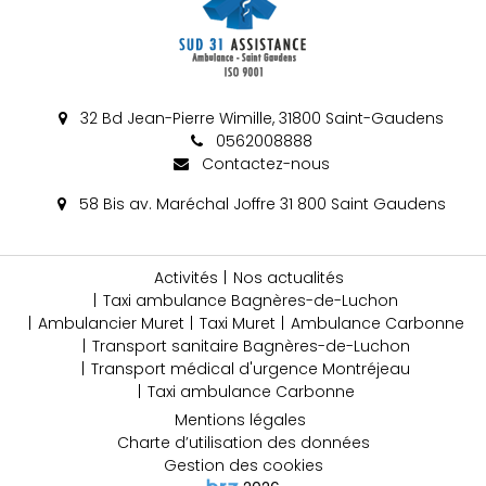
32 Bd Jean-Pierre Wimille, 31800 Saint-Gaudens
0562008888
Contactez-nous
58 Bis av. Maréchal Joffre 31 800 Saint Gaudens
Activités
Nos actualités
Taxi ambulance Bagnères-de-Luchon
Ambulancier Muret
Taxi Muret
Ambulance Carbonne
Transport sanitaire Bagnères-de-Luchon
Transport médical d'urgence Montréjeau
Taxi ambulance Carbonne
Mentions légales
Charte d’utilisation des données
Gestion des cookies