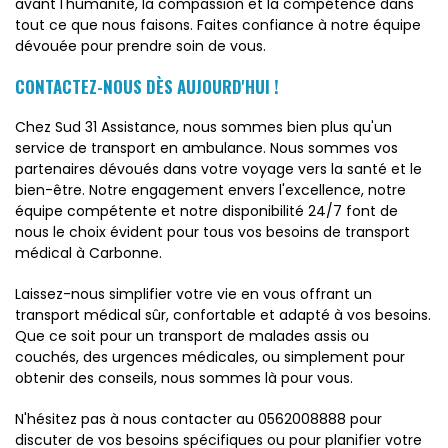
avant l'humanité, la compassion et la compétence dans
tout ce que nous faisons. Faites confiance à notre équipe
dévouée pour prendre soin de vous.
CONTACTEZ-NOUS DÈS AUJOURD'HUI !
Chez Sud 31 Assistance, nous sommes bien plus qu'un
service de transport en ambulance. Nous sommes vos
partenaires dévoués dans votre voyage vers la santé et le
bien-être. Notre engagement envers l'excellence, notre
équipe compétente et notre disponibilité 24/7 font de
nous le choix évident pour tous vos besoins de transport
médical à Carbonne.
Laissez-nous simplifier votre vie en vous offrant un
transport médical sûr, confortable et adapté à vos besoins.
Que ce soit pour un transport de malades assis ou
couchés, des urgences médicales, ou simplement pour
obtenir des conseils, nous sommes là pour vous.
N'hésitez pas à nous contacter au 0562008888 pour
discuter de vos besoins spécifiques ou pour planifier votre