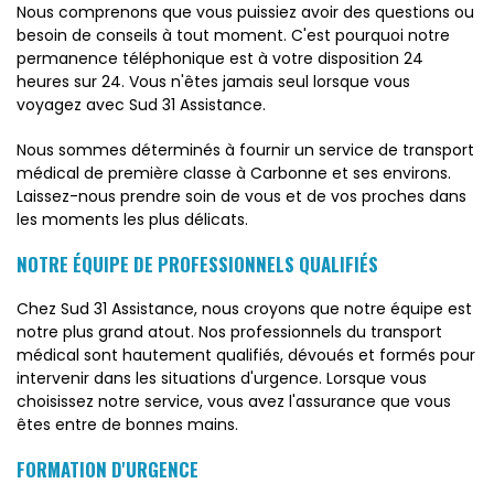
Nous comprenons que vous puissiez avoir des questions ou
besoin de conseils à tout moment. C'est pourquoi notre
permanence téléphonique est à votre disposition 24
heures sur 24. Vous n'êtes jamais seul lorsque vous
voyagez avec Sud 31 Assistance.
Nous sommes déterminés à fournir un service de transport
médical de première classe à Carbonne et ses environs.
Laissez-nous prendre soin de vous et de vos proches dans
les moments les plus délicats.
NOTRE ÉQUIPE DE PROFESSIONNELS QUALIFIÉS
Chez Sud 31 Assistance, nous croyons que notre équipe est
notre plus grand atout. Nos professionnels du transport
médical sont hautement qualifiés, dévoués et formés pour
intervenir dans les situations d'urgence. Lorsque vous
choisissez notre service, vous avez l'assurance que vous
êtes entre de bonnes mains.
FORMATION D'URGENCE