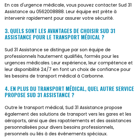
En cas d'urgence médicale, vous pouvez contacter Sud 31
Assistance au 0562008888. Leur équipe est prête à
intervenir rapidement pour assurer votre sécurité.
3. QUELS SONT LES AVANTAGES DE CHOISIR SUD 31
ASSISTANCE POUR LE TRANSPORT MÉDICAL ?
Sud 31 Assistance se distingue par son équipe de
professionnels hautement qualifiés, formés pour les
urgences médicales. Leur expérience, leur compétence et
leur disponibilité 24/7 en font un choix de confiance pour
les besoins de transport médical à Carbonne.
4. EN PLUS DU TRANSPORT MÉDICAL, QUEL AUTRE SERVICE
PROPOSE SUD 31 ASSISTANCE ?
Outre le transport médical, Sud 31 Assistance propose
également des solutions de transport vers les gares et les
aéroports, ainsi que des rapatriements et des assistances
personnalisées pour divers besoins professionnels,
personnels ou liés à des événements spéciaux.