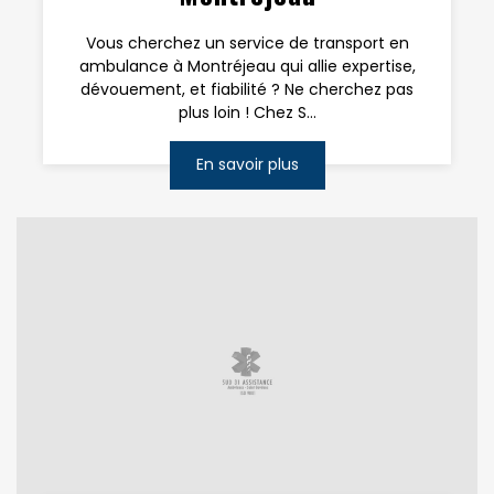
Vous cherchez un service de transport en
ambulance à Montréjeau qui allie expertise,
dévouement, et fiabilité ? Ne cherchez pas
plus loin ! Chez S...
En savoir plus