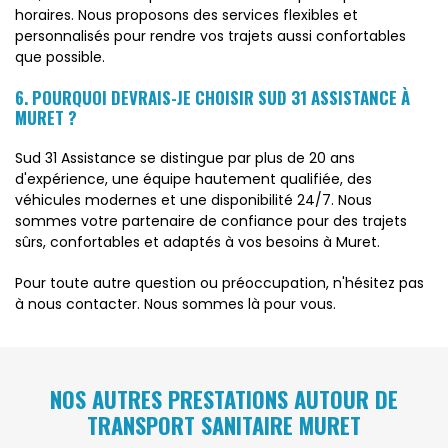
horaires. Nous proposons des services flexibles et
personnalisés pour rendre vos trajets aussi confortables
que possible.
6. POURQUOI DEVRAIS-JE CHOISIR SUD 31 ASSISTANCE À
MURET ?
Sud 31 Assistance se distingue par plus de 20 ans
d'expérience, une équipe hautement qualifiée, des
véhicules modernes et une disponibilité 24/7. Nous
sommes votre partenaire de confiance pour des trajets
sûrs, confortables et adaptés à vos besoins à Muret.
Pour toute autre question ou préoccupation, n'hésitez pas
à nous contacter. Nous sommes là pour vous.
NOS AUTRES PRESTATIONS AUTOUR DE
TRANSPORT SANITAIRE MURET