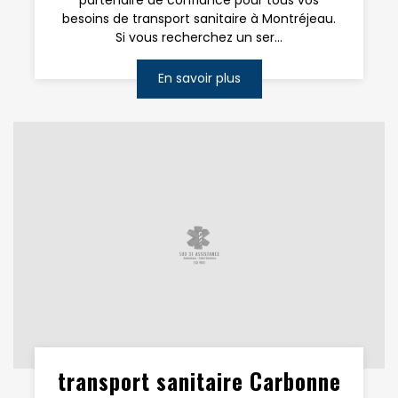
besoins de transport sanitaire à Montréjeau.
Si vous recherchez un ser...
En savoir plus
transport sanitaire Carbonne