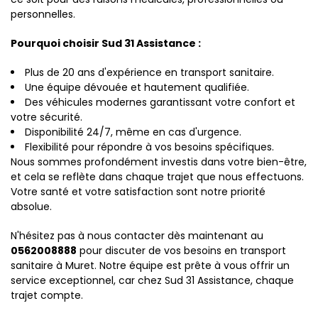
personnelles.
Pourquoi choisir Sud 31 Assistance :
Plus de 20 ans d'expérience en transport sanitaire.
Une équipe dévouée et hautement qualifiée.
Des véhicules modernes garantissant votre confort et
votre sécurité.
Disponibilité 24/7, même en cas d'urgence.
Flexibilité pour répondre à vos besoins spécifiques.
Nous sommes profondément investis dans votre bien-être,
et cela se reflète dans chaque trajet que nous effectuons.
Votre santé et votre satisfaction sont notre priorité
absolue.
N'hésitez pas à nous contacter dès maintenant au
0562008888
pour discuter de vos besoins en transport
sanitaire à Muret. Notre équipe est prête à vous offrir un
service exceptionnel, car chez Sud 31 Assistance, chaque
trajet compte.