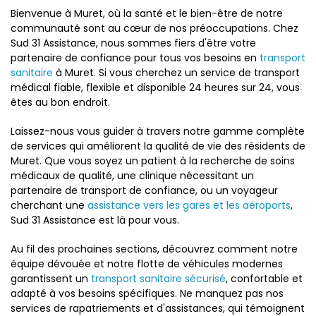
Bienvenue à Muret, où la santé et le bien-être de notre
communauté sont au cœur de nos préoccupations. Chez
Sud 31 Assistance, nous sommes fiers d'être votre
partenaire de confiance pour tous vos besoins en
transport
sanitaire
à Muret. Si vous cherchez un service de transport
médical fiable, flexible et disponible 24 heures sur 24, vous
êtes au bon endroit.
Laissez-nous vous guider à travers notre gamme complète
de services qui améliorent la qualité de vie des résidents de
Muret. Que vous soyez un patient à la recherche de soins
médicaux de qualité, une clinique nécessitant un
partenaire de transport de confiance, ou un voyageur
cherchant une
assistance vers les gares et les aéroports
,
Sud 31 Assistance est là pour vous.
Au fil des prochaines sections, découvrez comment notre
équipe dévouée et notre flotte de véhicules modernes
garantissent un
transport sanitaire sécurisé
, confortable et
adapté à vos besoins spécifiques. Ne manquez pas nos
services de rapatriements et d'assistances, qui témoignent