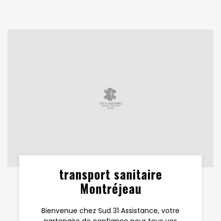
transport sanitaire
Montréjeau
Bienvenue chez Sud 31 Assistance, votre
partenaire de confiance pour tous vos