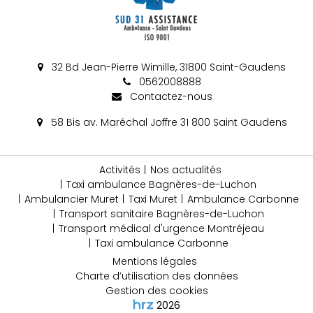
32 Bd Jean-Pierre Wimille, 31800 Saint-Gaudens
0562008888
Contactez-nous
58 Bis av. Maréchal Joffre 31 800 Saint Gaudens
Activités
Nos actualités
Taxi ambulance Bagnères-de-Luchon
Ambulancier Muret
Taxi Muret
Ambulance Carbonne
Transport sanitaire Bagnères-de-Luchon
Transport médical d'urgence Montréjeau
Taxi ambulance Carbonne
Mentions légales
Charte d’utilisation des données
Gestion des cookies
2026