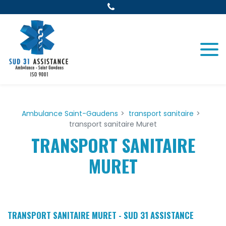
Panneau de gestion des cookies
Ambulance Saint-Gaudens
transport sanitaire
transport sanitaire Muret
TRANSPORT SANITAIRE
MURET
TRANSPORT SANITAIRE MURET - SUD 31 ASSISTANCE