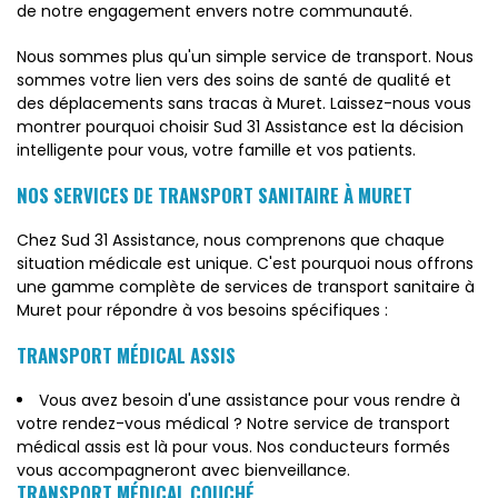
de notre engagement envers notre communauté.
Nous sommes plus qu'un simple service de transport. Nous
sommes votre lien vers des soins de santé de qualité et
des déplacements sans tracas à Muret. Laissez-nous vous
montrer pourquoi choisir Sud 31 Assistance est la décision
intelligente pour vous, votre famille et vos patients.
NOS SERVICES DE TRANSPORT SANITAIRE À MURET
Chez Sud 31 Assistance, nous comprenons que chaque
situation médicale est unique. C'est pourquoi nous offrons
une gamme complète de services de transport sanitaire à
Muret pour répondre à vos besoins spécifiques :
TRANSPORT MÉDICAL ASSIS
Vous avez besoin d'une assistance pour vous rendre à
votre rendez-vous médical ? Notre service de transport
médical assis est là pour vous. Nos conducteurs formés
vous accompagneront avec bienveillance.
TRANSPORT MÉDICAL COUCHÉ