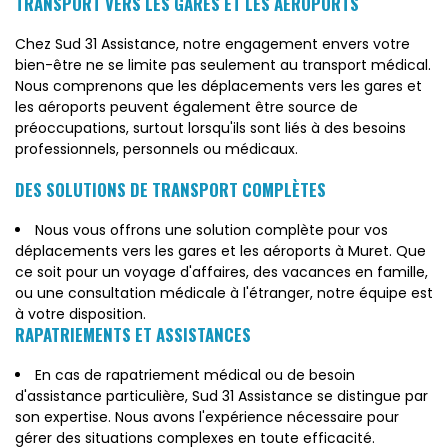
TRANSPORT VERS LES GARES ET LES AÉROPORTS
Chez Sud 31 Assistance, notre engagement envers votre
bien-être ne se limite pas seulement au transport médical.
Nous comprenons que les déplacements vers les gares et
les aéroports peuvent également être source de
préoccupations, surtout lorsqu'ils sont liés à des besoins
professionnels, personnels ou médicaux.
DES SOLUTIONS DE TRANSPORT COMPLÈTES
Nous vous offrons une solution complète pour vos
déplacements vers les gares et les aéroports à Muret. Que
ce soit pour un voyage d'affaires, des vacances en famille,
ou une consultation médicale à l'étranger, notre équipe est
à votre disposition.
RAPATRIEMENTS ET ASSISTANCES
En cas de rapatriement médical ou de besoin
d'assistance particulière, Sud 31 Assistance se distingue par
son expertise. Nous avons l'expérience nécessaire pour
gérer des situations complexes en toute efficacité.