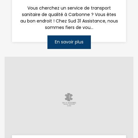
Vous cherchez un service de transport
sanitaire de qualité à Carbonne ? Vous êtes
au bon endroit ! Chez Sud 31 Assistance, nous
sommes fiers de vou...
En savoir plus