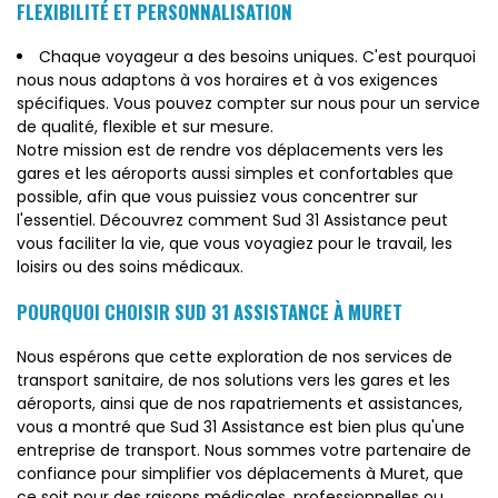
FLEXIBILITÉ ET PERSONNALISATION
Chaque voyageur a des besoins uniques. C'est pourquoi
nous nous adaptons à vos horaires et à vos exigences
spécifiques. Vous pouvez compter sur nous pour un service
de qualité, flexible et sur mesure.
Notre mission est de rendre vos déplacements vers les
gares et les aéroports aussi simples et confortables que
possible, afin que vous puissiez vous concentrer sur
l'essentiel. Découvrez comment Sud 31 Assistance peut
vous faciliter la vie, que vous voyagiez pour le travail, les
loisirs ou des soins médicaux.
POURQUOI CHOISIR SUD 31 ASSISTANCE À MURET
Nous espérons que cette exploration de nos services de
transport sanitaire, de nos solutions vers les gares et les
aéroports, ainsi que de nos rapatriements et assistances,
vous a montré que Sud 31 Assistance est bien plus qu'une
entreprise de transport. Nous sommes votre partenaire de
confiance pour simplifier vos déplacements à Muret, que
ce soit pour des raisons médicales, professionnelles ou