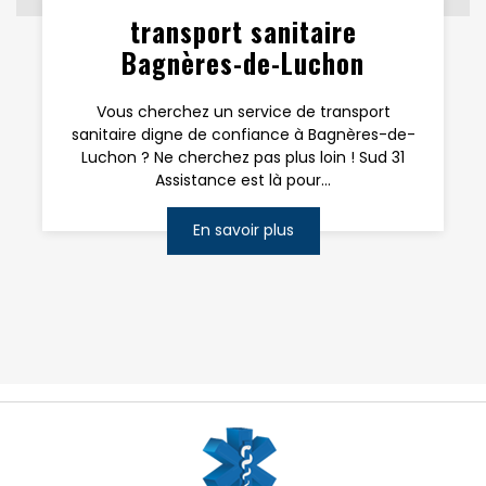
transport sanitaire
Bagnères-de-Luchon
Vous cherchez un service de transport
sanitaire digne de confiance à Bagnères-de-
Luchon ? Ne cherchez pas plus loin ! Sud 31
Assistance est là pour...
En savoir plus