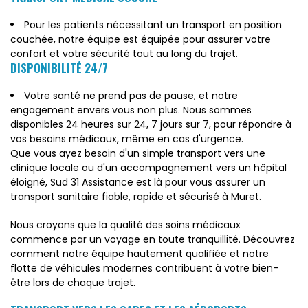
Pour les patients nécessitant un transport en position
couchée, notre équipe est équipée pour assurer votre
confort et votre sécurité tout au long du trajet.
DISPONIBILITÉ 24/7
Votre santé ne prend pas de pause, et notre
engagement envers vous non plus. Nous sommes
disponibles 24 heures sur 24, 7 jours sur 7, pour répondre à
vos besoins médicaux, même en cas d'urgence.
Que vous ayez besoin d'un simple transport vers une
clinique locale ou d'un accompagnement vers un hôpital
éloigné, Sud 31 Assistance est là pour vous assurer un
transport sanitaire fiable, rapide et sécurisé à Muret.
Nous croyons que la qualité des soins médicaux
commence par un voyage en toute tranquillité. Découvrez
comment notre équipe hautement qualifiée et notre
flotte de véhicules modernes contribuent à votre bien-
être lors de chaque trajet.