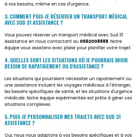
à vos besoins, même en cas d'urgence.
3. COMMENT PUIS-JE RÉSERVER UN TRANSPORT MÉDICAL
AVEC SUD 31 ASSISTANCE ?
Vous pouvez réserver un transport médical avec Sud 31
Assistance en nous contactant au
0562008888
. Notre
équipe vous assistera avec plaisir pour planifier votre trajet.
4. QUELLES SONT LES SITUATIONS OÙ JE POURRAIS AVOIR
BESOIN DE RAPATRIEMENT OU D'ASSISTANCE ?
Les situations qui pourraient nécessiter un rapatriement ou
une assistance incluent les voyages médicaux à l'étranger,
les besoins spécifiques de santé, et les situations d'urgence
médicale. Notre équipe expérimentée est prête à gérer ces
situations complexes.
5. PUIS-JE PERSONNALISER MES TRAJETS AVEC SUD 31
ASSISTANCE ?
Oui, nous nous adaptons à vos besoins spécifiques et à vos