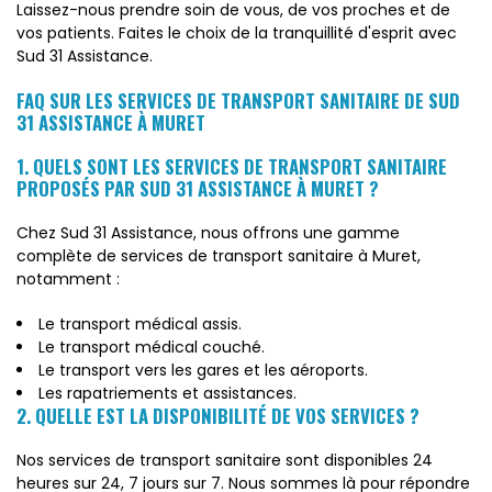
Laissez-nous prendre soin de vous, de vos proches et de
vos patients. Faites le choix de la tranquillité d'esprit avec
Sud 31 Assistance.
FAQ SUR LES SERVICES DE TRANSPORT SANITAIRE DE SUD
31 ASSISTANCE À MURET
1. QUELS SONT LES SERVICES DE TRANSPORT SANITAIRE
PROPOSÉS PAR SUD 31 ASSISTANCE À MURET ?
Chez Sud 31 Assistance, nous offrons une gamme
complète de services de transport sanitaire à Muret,
notamment :
Le transport médical assis.
Le transport médical couché.
Le transport vers les gares et les aéroports.
Les rapatriements et assistances.
2. QUELLE EST LA DISPONIBILITÉ DE VOS SERVICES ?
Nos services de transport sanitaire sont disponibles 24
heures sur 24, 7 jours sur 7. Nous sommes là pour répondre